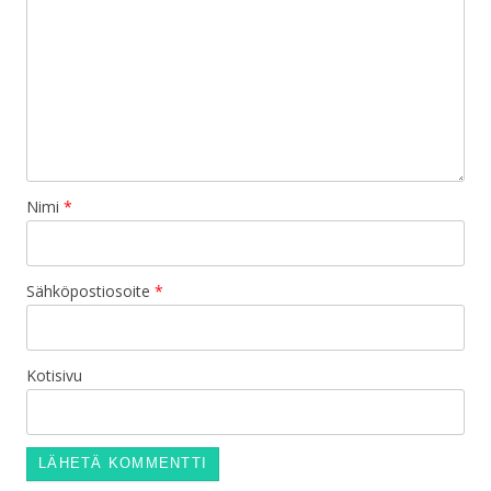
Nimi
*
Sähköpostiosoite
*
Kotisivu