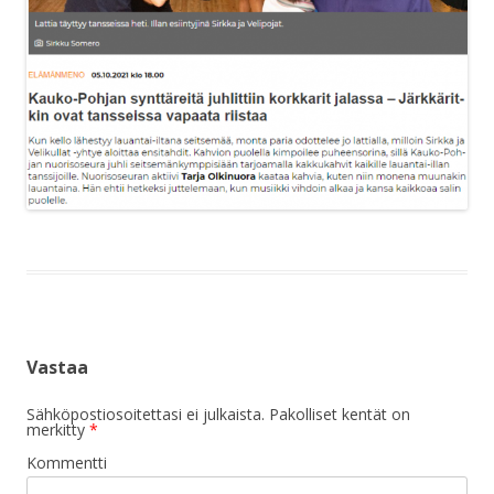
Vastaa
Sähköpostiosoitettasi ei julkaista.
Pakolliset kentät on
merkitty
*
Kommentti