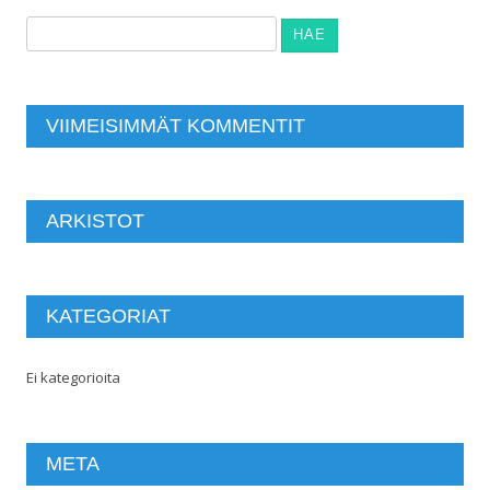
Haku:
VIIMEISIMMÄT KOMMENTIT
ARKISTOT
KATEGORIAT
Ei kategorioita
META